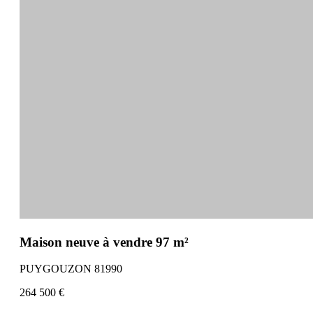
Maison neuve à vendre 97 m²
PUYGOUZON 81990
264 500 €