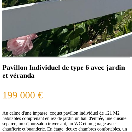
Pavillon Individuel de type 6 avec jardin
et véranda
199 000 €
Au calme d'une impasse, coquet pavillon individuel de 121 M2
habitables comprenant en rez de jardin un hall d'entrée, une cuisine
séparée, un séjour-salon traversant, un WC et un garage avec
chaufferie et buanderie. En étage, deuxx chambres confortables, un