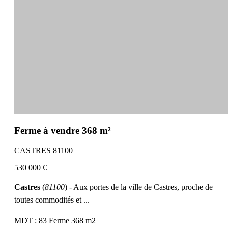
Ferme à vendre 368 m²
CASTRES 81100
530 000 €
Castres
(
81100
) - Aux portes de la ville de Castres, proche de
toutes commodités et ...
MDT : 83
Ferme
368 m2