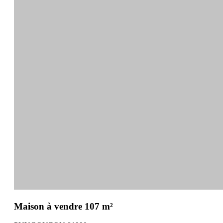
Maison à vendre 107 m²