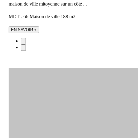
maison de ville mitoyenne sur un côté ...
MDT : 66
Maison de ville
188 m2
EN SAVOIR +