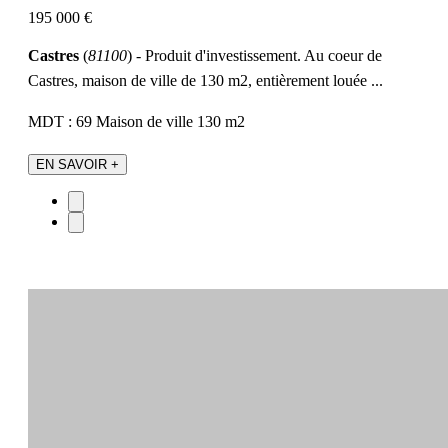
195 000 €
Castres
(
81100
) - Produit d'investissement. Au coeur de
Castres, maison de ville de 130 m2, entièrement louée ...
MDT : 69
Maison de ville
130 m2
EN SAVOIR +