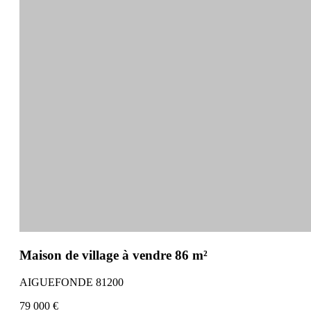
Maison de village à vendre 86 m²
AIGUEFONDE 81200
79 000 €