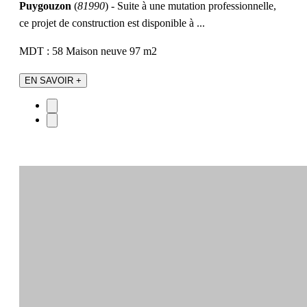
Puygouzon
(
81990
) - Suite à une mutation professionnelle,
ce projet de construction est disponible à ...
MDT : 58
Maison neuve
97 m2
EN SAVOIR +