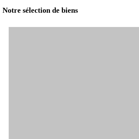
Notre sélection de biens