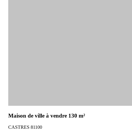
Maison de ville à vendre 130 m²
CASTRES 81100