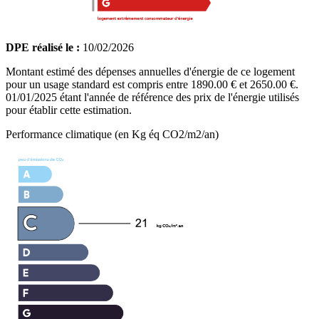
DPE réalisé le :
10/02/2026
Montant estimé des dépenses annuelles d'énergie de ce logement
pour un usage standard est compris entre 1890.00 € et 2650.00 €.
01/01/2025 étant l'année de référence des prix de l'énergie utilisés
pour établir cette estimation.
Performance climatique (en Kg éq CO2/m2/an)