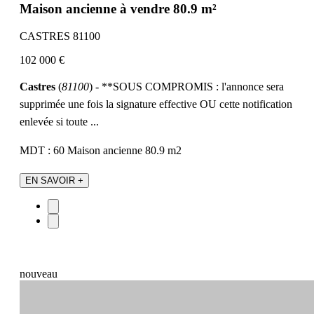
Maison ancienne à vendre 80.9 m²
CASTRES 81100
102 000 €
Castres
(
81100
) - **SOUS COMPROMIS : l'annonce sera
supprimée une fois la signature effective OU cette notification
enlevée si toute ...
MDT : 60
Maison ancienne
80.9 m2
EN SAVOIR +
nouveau