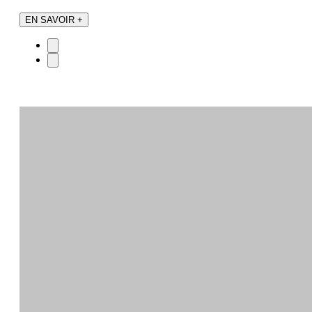
EN SAVOIR +