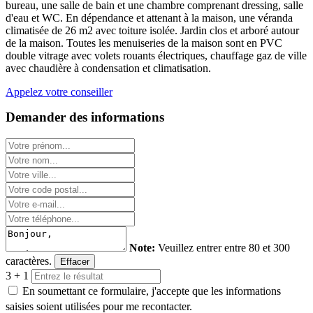
bureau, une salle de bain et une chambre comprenant dressing, salle
d'eau et WC. En dépendance et attenant à la maison, une véranda
climatisée de 26 m2 avec toiture isolée. Jardin clos et arboré autour
de la maison. Toutes les menuiseries de la maison sont en PVC
double vitrage avec volets rouants électriques, chauffage gaz de ville
avec chaudière à condensation et climatisation.
Appelez votre conseiller
Demander des informations
Note:
Veuillez entrer entre 80 et 300
caractères.
Effacer
3 + 1
En soumettant ce formulaire, j'accepte que les informations
saisies soient utilisées pour me recontacter.