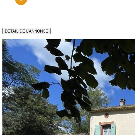
DÉTAIL DE L'ANNONCE