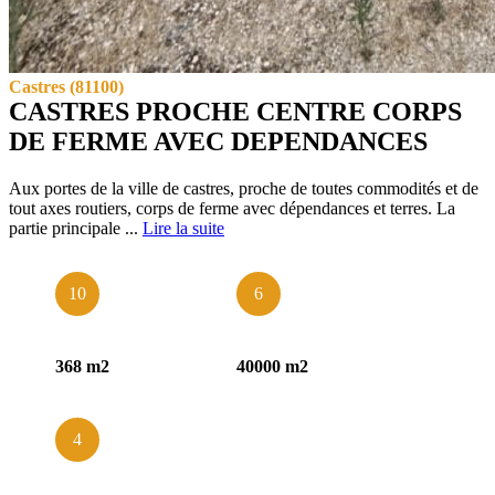
Castres (81100)
exclusivité
nouveau
CASTRES PROCHE CENTRE CORPS
DE FERME AVEC DEPENDANCES
Aux portes de la ville de castres, proche de toutes commodités et de
tout axes routiers, corps de ferme avec dépendances et terres. La
partie principale ...
Lire la suite
10
6
368 m2
40000 m2
4