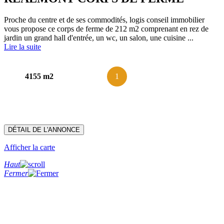
Proche du centre et de ses commodités, logis conseil immobilier
vous propose ce corps de ferme de 212 m2 comprenant en rez de
jardin un grand hall d'entrée, un wc, un salon, une cuisine ...
Lire la suite
4155 m2
1
DÉTAIL DE L'ANNONCE
Afficher la carte
Haut
Fermer