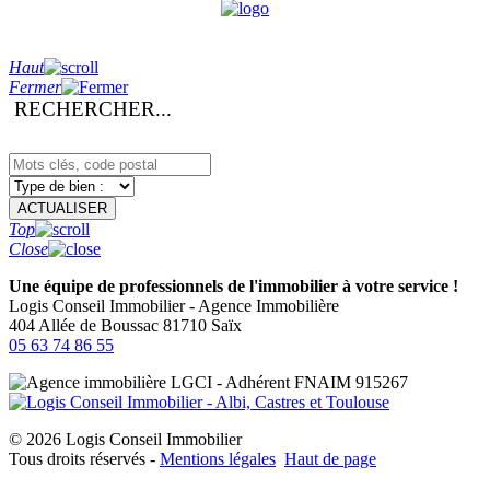
Haut
Fermer
RECHERCHER...
ACTUALISER
Top
Close
Une équipe de professionnels de l'immobilier à votre service !
Logis Conseil Immobilier
- Agence Immobilière
404 Allée de Boussac
81710
Saïx
05 63 74 86 55
© 2026 Logis Conseil Immobilier
Tous droits réservés -
Mentions légales
Haut de page