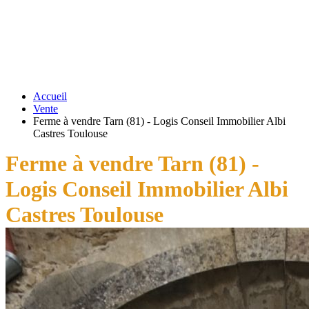
Accueil
Vente
Ferme à vendre Tarn (81) - Logis Conseil Immobilier Albi
Castres Toulouse
Ferme à vendre Tarn (81) -
Logis Conseil Immobilier Albi
Castres Toulouse