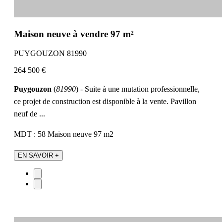
Maison neuve à vendre 97 m²
PUYGOUZON 81990
264 500 €
Puygouzon
(
81990
) - Suite à une mutation professionnelle,
ce projet de construction est disponible à la vente. Pavillon
neuf de ...
MDT : 58
Maison neuve
97 m2
EN SAVOIR +