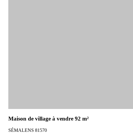
Maison de village à vendre 92 m²
SÉMALENS 81570