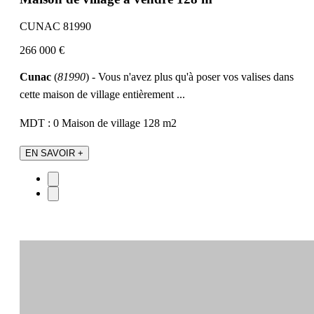
CUNAC 81990
266 000 €
Cunac
(
81990
) - Vous n'avez plus qu'à poser vos valises dans
cette maison de village entièrement ...
MDT : 0
Maison de village
128 m2
EN SAVOIR +