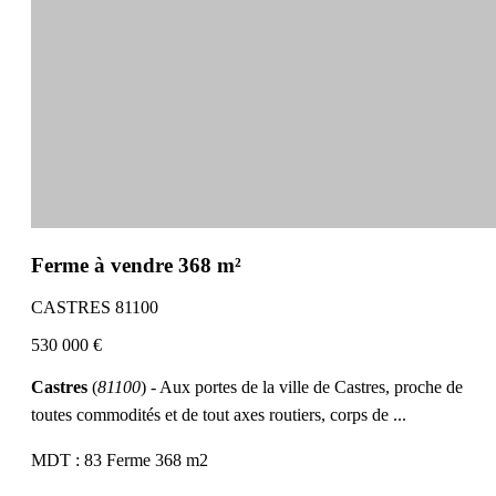
Ferme à vendre 368 m²
CASTRES 81100
530 000 €
Castres
(
81100
) - Aux portes de la ville de Castres, proche de
toutes commodités et de tout axes routiers, corps de ...
MDT : 83
Ferme
368 m2