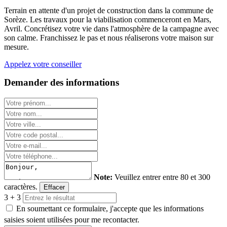
Terrain en attente d'un projet de construction dans la commune de
Sorèze. Les travaux pour la viabilisation commenceront en Mars,
Avril. Concrétisez votre vie dans l'atmosphère de la campagne avec
son calme. Franchissez le pas et nous réaliserons votre maison sur
mesure.
Appelez votre conseiller
Demander des informations
Note:
Veuillez entrer entre 80 et 300
caractères.
Effacer
3 + 3
En soumettant ce formulaire, j'accepte que les informations
saisies soient utilisées pour me recontacter.