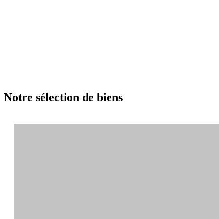
Notre sélection de biens