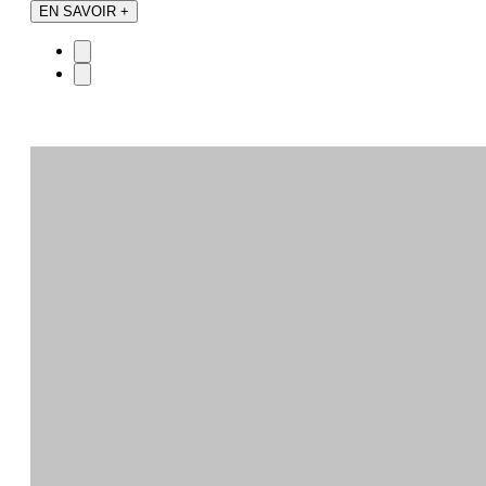
EN SAVOIR +