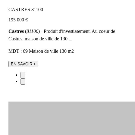
CASTRES 81100
195 000 €
Castres
(
81100
) - Produit d'investissement. Au coeur de
Castres, maison de ville de 130 ...
MDT : 69
Maison de ville
130 m2
EN SAVOIR +