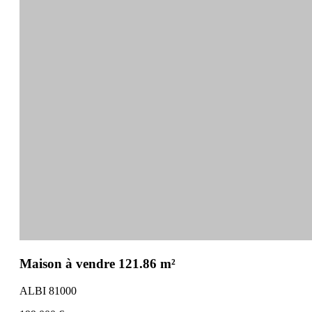
Maison à vendre 121.86 m²
ALBI 81000