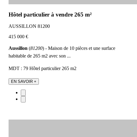
Hôtel particulier à vendre 265 m²
AUSSILLON 81200
415 000 €
Aussillon
(
81200
) - Maison de 10 pièces et une surface
habitable de 265 m2 avec son ...
MDT : 79
Hôtel particulier
265 m2
EN SAVOIR +