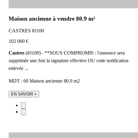
Maison ancienne à vendre 80.9 m²
CASTRES 81100
102 000 €
Castres
(
81100
) - **SOUS COMPROMIS : l'annonce sera
supprimée une fois la signature effective OU cette notification
enlevée ...
MDT : 60
Maison ancienne
80.9 m2
EN SAVOIR +