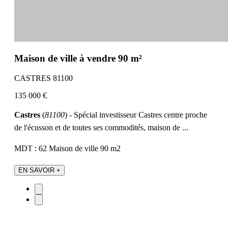
Maison de ville à vendre 90 m²
CASTRES 81100
135 000 €
Castres
(
81100
) - Spécial investisseur Castres centre proche
de l'écusson et de toutes ses commodités, maison de ...
MDT : 62
Maison de ville
90 m2
EN SAVOIR +