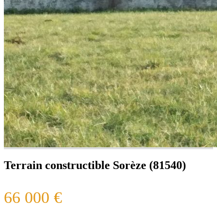
Terrain constructible Sorèze (81540)
66 000 €